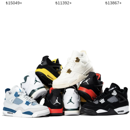
₺
15049
+
₺
11392
+
₺
13867
+