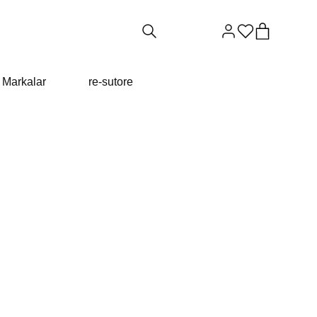
Markalar
re-sutore