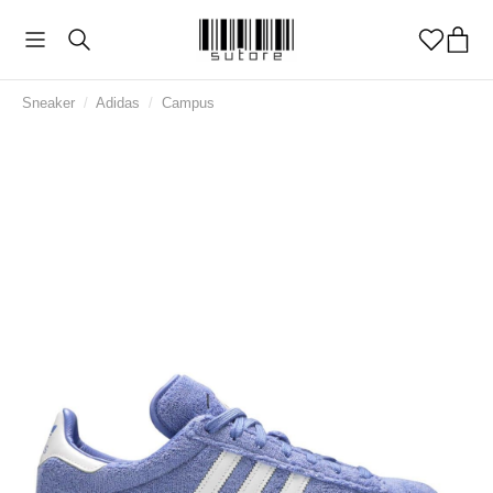
Sneaker
/
Adidas
/
Campus