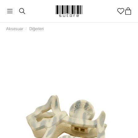
Aksesuar
/
Diğerleri