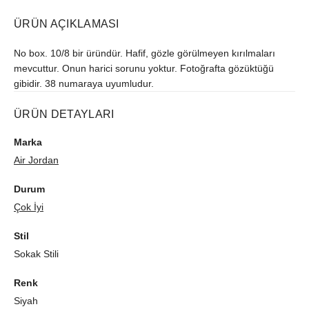
ÜRÜN AÇIKLAMASI
No box. 10/8 bir üründür. Hafif, gözle görülmeyen kırılmaları
mevcuttur. Onun harici sorunu yoktur. Fotoğrafta gözüktüğü
gibidir. 38 numaraya uyumludur.
ÜRÜN DETAYLARI
Marka
Air Jordan
Durum
Çok İyi
Stil
Sokak Stili
Renk
Siyah