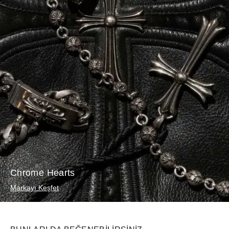
Chrome Hearts
Markayı Keşfet