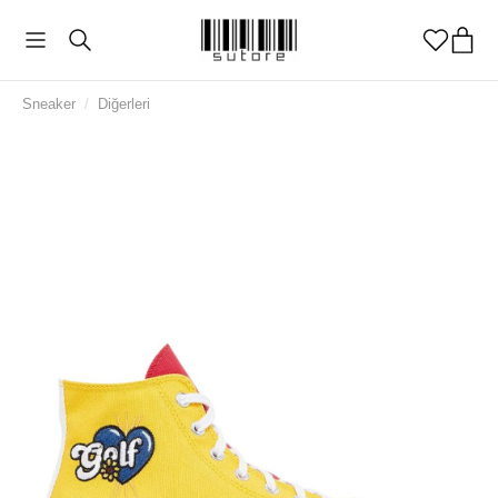
Sneaker
/
Diğerleri