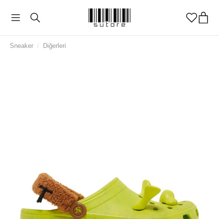
Sneaker
/
Diğerleri