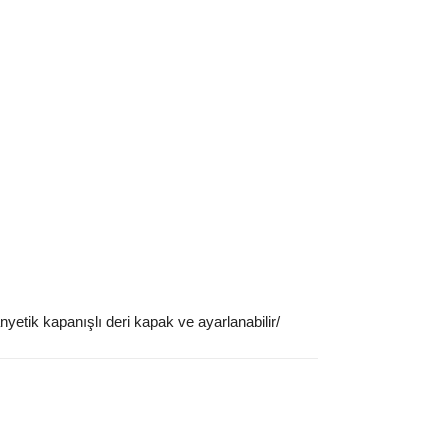
etik kapanışlı deri kapak ve ayarlanabilir/