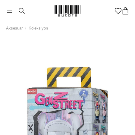
Aksesuar
/
Koleksiyon