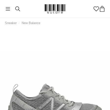
Sneaker
/
New Balance