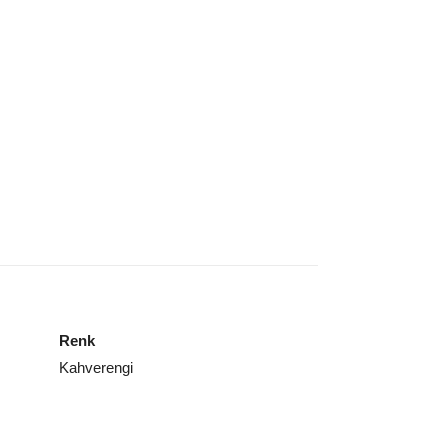
Renk
Kahverengi