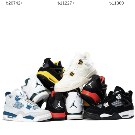
₺
20742
+
₺
11227
+
₺
11309
+