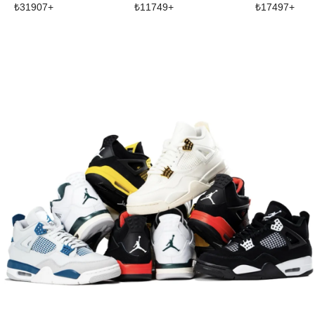
₺
31907
+
₺
11749
+
₺
17497
+