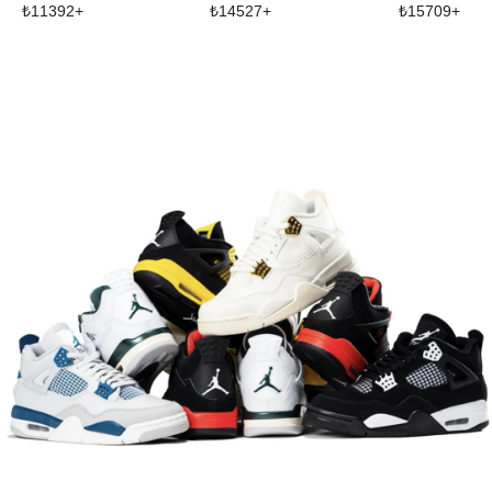
₺
11392
+
₺
14527
+
₺
15709
+