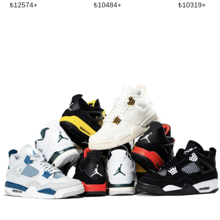
₺
12574
+
₺
10484
+
₺
10319
+