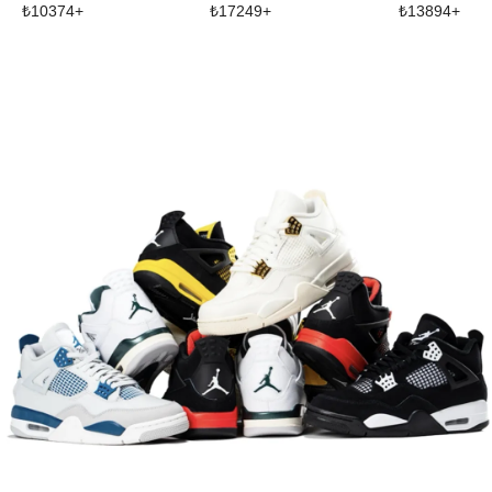
₺
10374
+
₺
17249
+
₺
13894
+