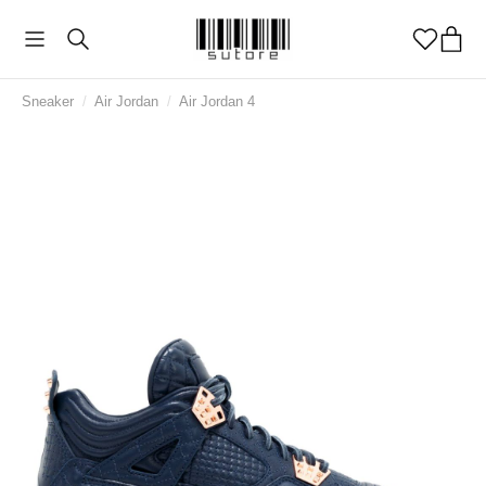
Sneaker
/
Air Jordan
/
Air Jordan 4