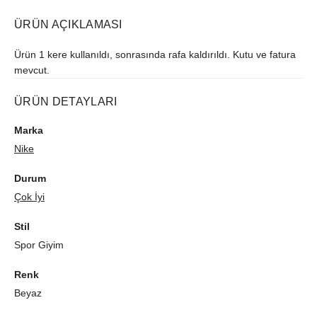
ÜRÜN AÇIKLAMASI
Ürün 1 kere kullanıldı, sonrasında rafa kaldırıldı. Kutu ve fatura
mevcut.
ÜRÜN DETAYLARI
Marka
Nike
Durum
Çok İyi
Stil
Spor Giyim
Renk
Beyaz