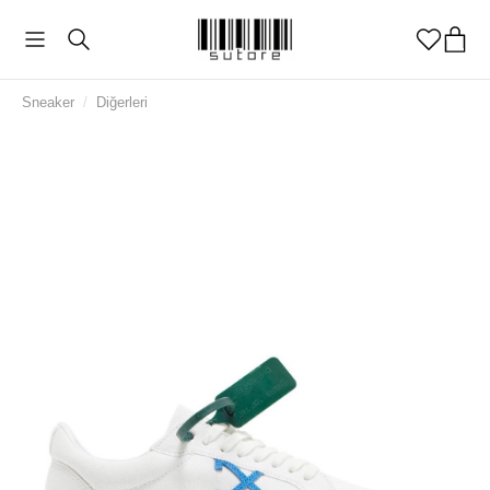
Sneaker
/
Diğerleri