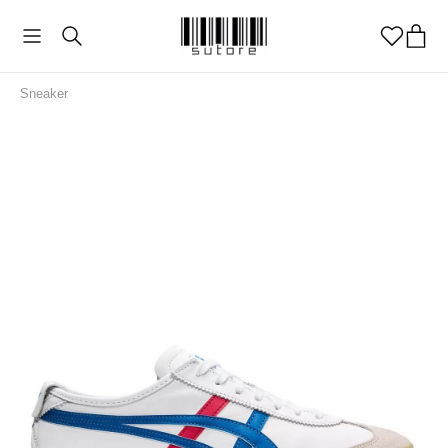
Sneaker