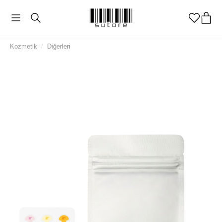
Kozmetik
/
Diğerleri