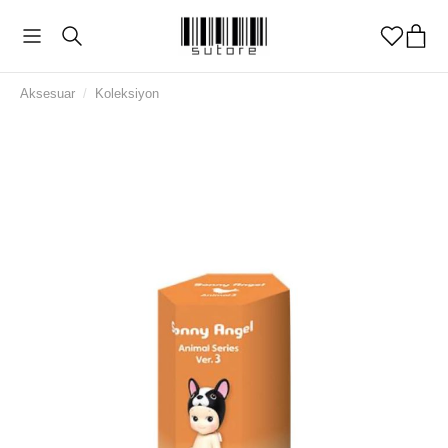
Aksesuar
/
Koleksiyon