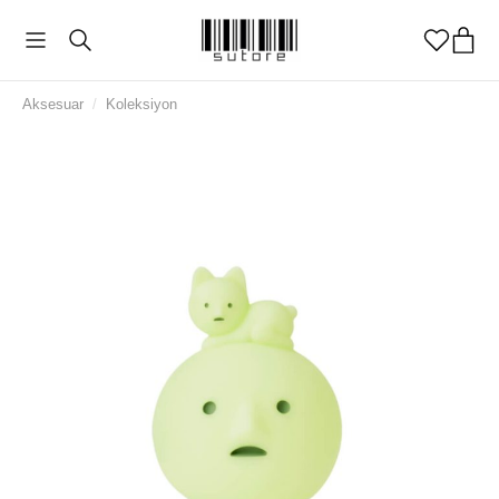
Aksesuar
/
Koleksiyon