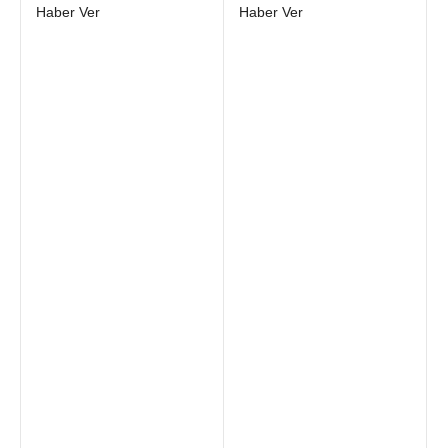
Haber Ver
Haber Ver