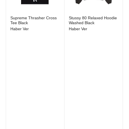
Supreme Thrasher Cross
Stussy 80 Relaxed Hoodie
Tee Black
Washed Black
Haber Ver
Haber Ver