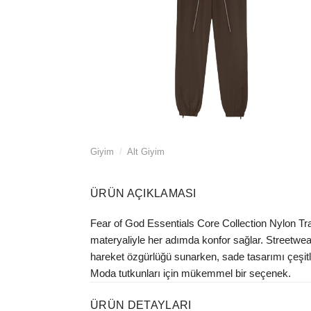
Giyim
/
Alt Giyim
ÜRÜN AÇIKLAMASI
Fear of God Essentials Core Collection Nylon Tra
materyaliyle her adımda konfor sağlar. Streetwea
hareket özgürlüğü sunarken, sade tasarımı çeşitl
Moda tutkunları için mükemmel bir seçenek.
ÜRÜN DETAYLARI