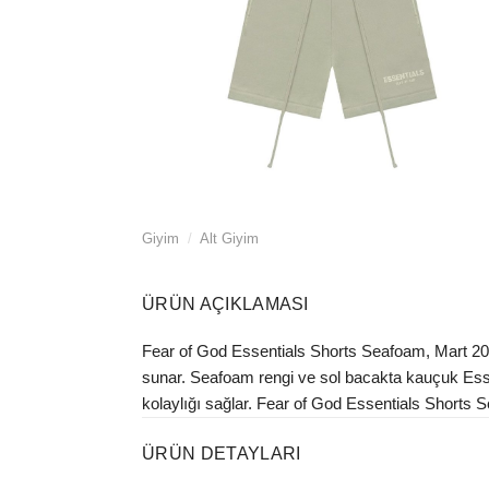
Giyim
/
Alt Giyim
ÜRÜN AÇIKLAMASI
Fear of God Essentials Shorts Seafoam, Mart 2022'
sunar. Seafoam rengi ve sol bacakta kauçuk Essent
kolaylığı sağlar. Fear of God Essentials Shorts S
ÜRÜN DETAYLARI