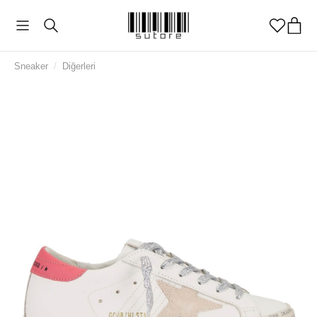
Sneaker
/
Diğerleri