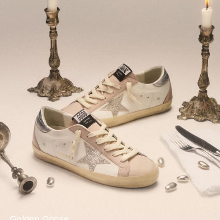
Golden Goose