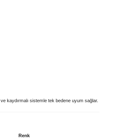
a ve kaydırmalı sistemle tek bedene uyum sağlar.
Renk