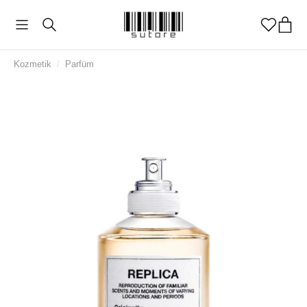
Kozmetik
/
Parfüm