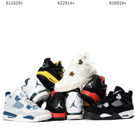
₺
11529
+
₺
22914
+
₺
16919
+