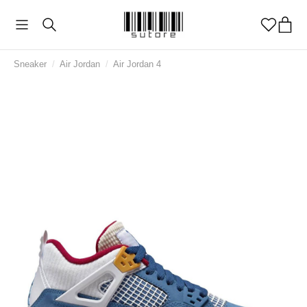
Sneaker
/
Air Jordan
/
Air Jordan 4