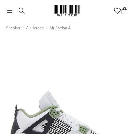
Sneaker
/
Air Jordan
/
Air Jordan 4