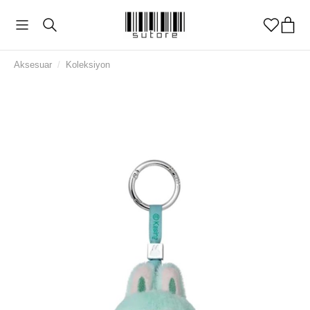
Aksesuar
/
Koleksiyon