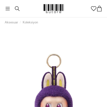
Aksesuar
/
Koleksiyon