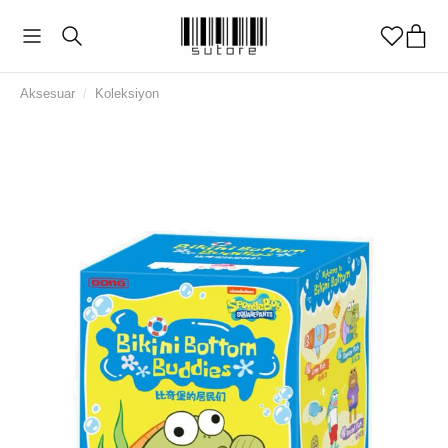
Aksesuar
/
Koleksiyon