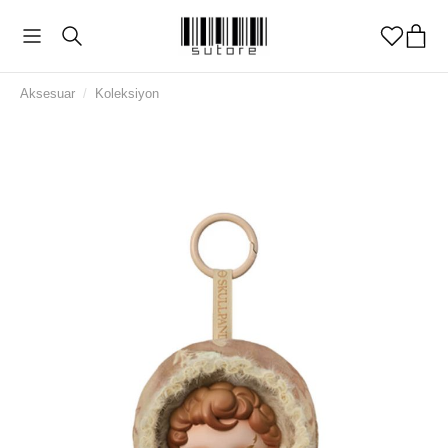
Aksesuar
/
Koleksiyon