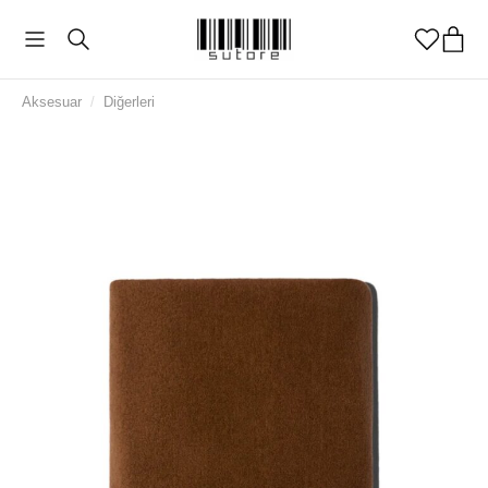
Aksesuar
/
Diğerleri