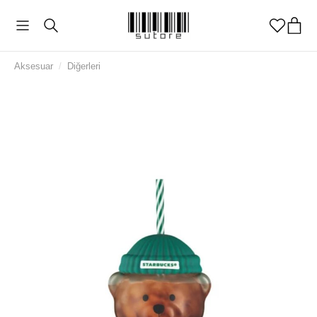
Aksesuar
/
Diğerleri