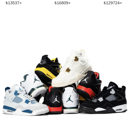
₺
13537
+
₺
16809
+
₺
129724
+