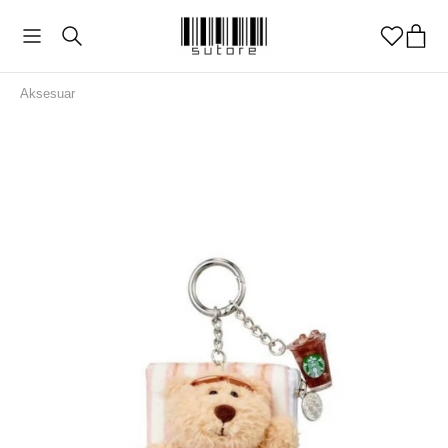
Aksesuar